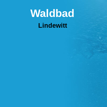
Waldbad
Lindewitt