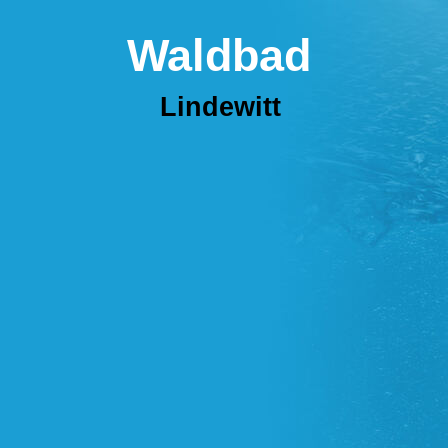
Waldbad
Lindewitt